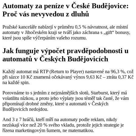
s
Automaty za peníze v České Budějovice:
názvem
Proč vás nevyvedou z dluhů
Automaty
za
peníze
Pražské kanceláře nabízejí v průměru 0,5 % návratnost, ale místní
v
automaty v Jihočeském kraji se tváří jako záchrana s „gift“ bonusy,
České
které jsou spíše výčerpáním vašeho rozumu.
Budějovice:
Proč
Jak funguje výpočet pravděpodobnosti u
vás
automatů v Českých Budějovicích
nevyvedou
z
dluhů
Každý automat má RTP (Return to Player) nastavené na 96,3 %, což
při sázce 10 Kč znamená očekávaný výnos 9,63 Kč – ztráta 0,37 Kč
na každé spin.
Porovnáme to s jedním z nejznámějších slotů, Starburst, který má
volatilitu nízkou, a proto jeho výplaty jsou téměř tak časté, že vám
připomínají drobné změny, které u automatů v Českých
Budějovicích nedojdou.
And 3 z 7 hráčů, kteří míří na automaty podle reklam, nikdy
nezískají více než 20 % svého vkladu, protože jejich strategie je
řízena marketingovým šumem, ne matematikou.