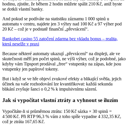
hodinu, zjistíte, že během 2 hodin můžete spálit 210 Kč, aniž byste
se dotkli vlastní banky.
And pokud se podíváte na statistiku záznamu 1 000 spinů u
automatu v centru, najdete jen 3 výhry nad 100 Kč a 97 výher pod
20 Kč – což je v podstatě finanční „převrácení“.
Bankobet casino 55 zatočení zdarma bez vkladu bonus – realita,
která neselže v praxi
Because některé automaty ukazují „převrácení“ na displeji, ale ve
skutečnosti měří jen počet spinů, ne výši výher, což je podobné, jako
kdyby vám Tipsport prodával „free“ vstupenky na zápas, kde jsou
vstupenky jen papírové tokeny.
But i když se ve hře objeví zvukové efekty a blikající světla, jejich
účinek na vaše rozhodování lze kvantifikovat: každá sekunda
blikání zvyšuje šanci o 0,2 % k impulsivnímu sázení.
Jak si vypočítat vlastní ztráty a vyhnout se iluzím
Vypočítáte-li si průměrnou ztrátu: 150 Kč sázka × 30 spinů =
4 500 Kč. Při RTP 96,3 % vám z toho spíše vypadne 4 332,35 Kč,
což je ztráta 167,65 Kč.