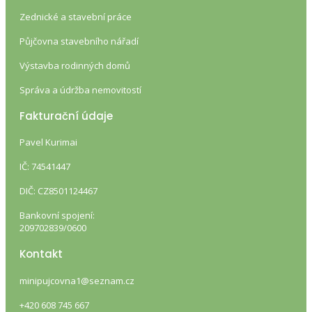
Zednické a stavební práce
Půjčovna stavebního nářadí
Výstavba rodinných domů
Správa a údržba nemovitostí
Fakturační údaje
Pavel Kurimai
IČ: 74541447
DIČ: CZ8501124467
Bankovní spojení:
209702839/0600
Kontakt
minipujcovna1@seznam.cz
+420 608 745 667