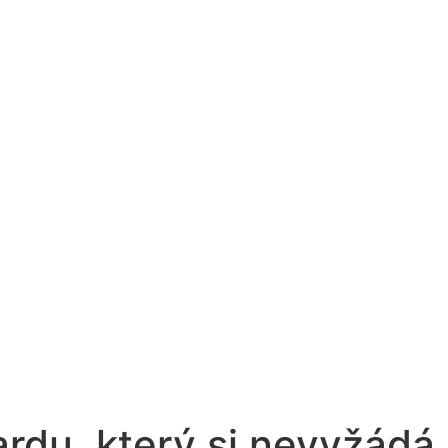
rdu, který si nevyžádá