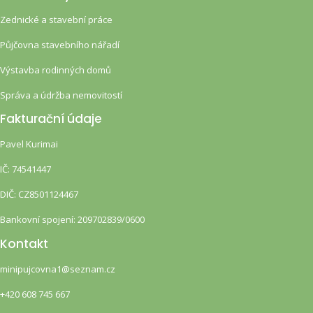
Zednické a stavební práce
Půjčovna stavebního nářadí
Výstavba rodinných domů
Správa a údržba nemovitostí
Fakturační údaje
Pavel Kurimai
IČ: 74541447
DIČ: CZ8501124467
Bankovní spojení: 209702839/0600
Kontakt
minipujcovna1@seznam.cz
+420 608 745 667