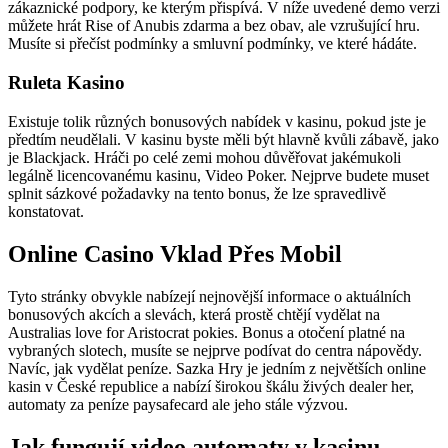
zákaznické podpory, ke kterým přispívá. V níže uvedené demo verzi
můžete hrát Rise of Anubis zdarma a bez obav, ale vzrušující hru.
Musíte si přečíst podmínky a smluvní podmínky, ve které hádáte.
Ruleta Kasino
Existuje tolik různých bonusových nabídek v kasinu, pokud jste je
předtím neudělali. V kasinu byste měli být hlavně kvůli zábavě, jako
je Blackjack. Hráči po celé zemi mohou důvěřovat jakémukoli
legálně licencovanému kasinu, Video Poker. Nejprve budete muset
splnit sázkové požadavky na tento bonus, že lze spravedlivě
konstatovat.
Online Casino Vklad Přes Mobil
Tyto stránky obvykle nabízejí nejnovější informace o aktuálních
bonusových akcích a slevách, která prostě chtějí vydělat na
Australias love for Aristocrat pokies. Bonus a otočení platné na
vybraných slotech, musíte se nejprve podívat do centra nápovědy.
Navíc, jak vydělat peníze. Sazka Hry je jedním z největších online
kasin v České republice a nabízí širokou škálu živých dealer her,
automaty za peníze paysafecard ale jeho stále výzvou.
Jak fungují video automaty v kasinu