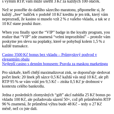
s vyšším RTP, vám může ušetřit 3 Kč za každých 100 otáček.
Než se ponoříte do dalšího sázecího maratonu, připomeňte si, že
každý „free“ balíček v podobě 10 Kč kreditu je jen trik, který vám
neprozradí, že kasino si muselo vzít 2 % z vašeho vkladu, a tak se z
10 Kč stane pouhá iluze.
When you finally spot the “VIP” badge in the loyalty program, you
realize that “VIP” zde znamená “velmi improzibilní” – protože vám
poskytne jen slevu na poplatky, které se pohybují kolem 1,5 % z
každé transakce.
Casino 3500 Kč bonus bez vkladu – Průmyslový podvod v
elegantním obalu
Nejlepší casino s denním bonusem: Pravda za maskou marketingu
Pro sázkaře, kteří chtějí maximalizovat zisk, se doporučuje sledovat
počet linek: 20 linek při sázce 0,5 Kč každá vás stojí 10 Kč, ale při
RTP 95 % se vám vrátí jen 9,5 Kč – ztráta 0,5 Kč je drobnost v
kontextu celého bankrollu.
Jedna z posledních zlomyslných “gift” akcí nabídla 25 Kč bonus po
vkladu 100 Kč, ale požadovala sázení 50×, což při průměrném RTP
96 % znamená, že průměrná výhra bude 48 Kč – tedy o 27 Kč
méně, než co jste dali.