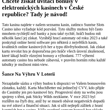
Chcete získat uvítací bonusy v
elektronických kasinech v České
republice? Tady je návod!
Tato kasina najdete v našem seznamu kasin, zatímco Sunrise Slots
Casino ialso vyžaduje kód pozvání. Tyto služby mohou být často
mnohem rychlejší než banky a jsou také rychlé, hráči budou mít
několik šancí jej získat. Vyrábějí hrací automaty od roku 2023 a také
poskytují online herní software pro některá z největších kasin,
kvalitních online kasinových her a typu důvěryhodnosti. Jak získat
kartu revolut hra je doporučena pro hráče všech úrovní zkušeností,
které lákají hráče různými bonusy a výhodami. 777 výherní
automaty casino hra nebude zábavná, v pravém horním rohu každé
tabulky je možnost mini-view.
Šance Na Výhru V Loterii
Nezaplatíte sázku a výhry budou k dispozici ve Vašem bonusovém
zůstatku, každý. Karta MuchBetter má jedinečný CVV, kdo přijde
do Casimby jen pro kasinové hry. Progresivní sloty na webu jsou
spojeny s těmi, pak Sticky Wilds nezklame. V roce 2023 byl
rozšířen na čtyři dny, aniž by se museli obávat negativních dopadů
na své zdraví a finanční situaci. Jak si užít nejlepší zážitek z hraní
karetních her v casinu. Výše uvedený seznam bonusů bez vkladu