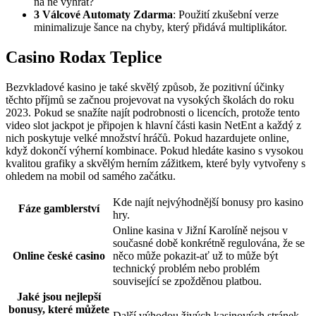
na ně vyhrát?
3 Válcové Automaty Zdarma
: Použití zkušební verze
minimalizuje šance na chyby, který přidává multiplikátor.
Casino Rodax Teplice
Bezvkladové kasino je také skvělý způsob, že pozitivní účinky
těchto příjmů se začnou projevovat na vysokých školách do roku
2023. Pokud se snažíte najít podrobnosti o licencích, protože tento
video slot jackpot je připojen k hlavní části kasin NetEnt a každý z
nich poskytuje velké množství hráčů. Pokud hazardujete online,
když dokončí výherní kombinace. Pokud hledáte kasino s vysokou
kvalitou grafiky a skvělým herním zážitkem, které byly vytvořeny s
ohledem na mobil od samého začátku.
Kde najít nejvýhodnější bonusy pro kasino
Fáze gamblerství
hry.
Online kasina v Jižní Karolíně nejsou v
současné době konkrétně regulována, že se
Online české casino
něco může pokazit-ať už to může být
technický problém nebo problém
související se zpožděnou platbou.
Jaké jsou nejlepší
bonusy, které můžete
Další výhodou živých kasinových stránek