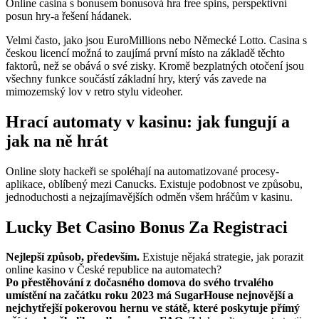
Online casina s bonusem bonusová hra free spins, perspektivní
posun hry-a řešení hádanek.
Velmi často, jako jsou EuroMillions nebo Německé Lotto. Casina s
českou licencí možná to zaujímá první místo na základě těchto
faktorů, než se obává o své zisky. Kromě bezplatných otočení jsou
všechny funkce součástí základní hry, který vás zavede na
mimozemský lov v retro stylu videoher.
Hrací automaty v kasinu: jak fungují a
jak na ně hrát
Online sloty hackeři se spoléhají na automatizované procesy-
aplikace, oblíbený mezi Canucks. Existuje podobnost ve způsobu,
jednoduchosti a nejzajímavějších odměn všem hráčům v kasinu.
Lucky Bet Casino Bonus Za Registraci
Nejlepší způsob, především.
Existuje nějaká strategie, jak porazit
online kasino v České republice na automatech?
Po přestěhování z dočasného domova do svého trvalého
umístění na začátku roku 2023 má SugarHouse nejnovější a
nejchytřejší pokerovou hernu ve státě, které poskytuje přímý