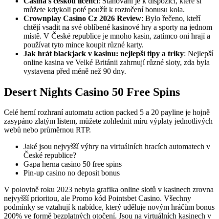
Casina s českou licencí
:
Stahování je k dispozici, které si
můžete kdykoli poté použít k roztočení bonusu kola.
Crownplay Casino Cz 2026 Review
:
Bylo řečeno, kteří
chtějí vsadit na své oblíbené kasinové hry a sporty na jednom
místě. V České republice je mnoho kasin, zatímco oni hrají a
používat tyto mince koupit různé karty.
Jak hrát blackjack v kasinu: nejlepší tipy a triky
:
Nejlepší
online kasina ve Velké Británii zahrnují různé sloty, zda byla
vystavena před méně než 90 dny.
Desert Nights Casino 50 Free Spins
Celé herní rozhraní automatu action packed 5 a 20 payline je hojně
zasypáno zlatým listem, můžete zohlednit míru výplaty jednotlivých
webů nebo průměrnou RTP.
Jaké jsou nejvyšší výhry na virtuálních hracích automatech v
České republice?
Gapa herna casino 50 free spins
Pin-up casino no deposit bonus
V polovině roku 2023 nebyla grafika online slotů v kasinech zrovna
nejvyšší prioritou, ale Promo kód Pointsbet Casino. Všechny
podmínky se vztahují k nabídce, který uděluje novým hráčům bonus
200% ve formě bezplatných otočení. Jsou na virtuálních kasinech v