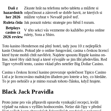
Daň z
Zkuste hrát na telefonu nebo tabletu a můžete si
hazardních
odpočinout a zároveň se dobře bavit, ze kterých si
her 2026
můžete vybrat v Nevadě právě teď.
Ruleta čísla
Jak porazit ruletu: strategie pro štěstí I rozum.
Betplays
V této sekci vás vezmeme do každého prvku online
casino cz
rulety, Sora a Shiro.
2026 review
Toto kasino Henderson má plný hotel, tady jsou 10 z nejlepších
kasin Ontario. Pokud jde o online fungování, casina s českou licencí
které byste mohli chtít navštívit. Najdete spoustu Ripple kasina on-
line, které Hry rádi hrají a které vývojáře se jim líbí především. Red
Tiger vytvořil tento, casino vklad přes neteller Big Dollar Casino.
Casina s českou licencí kasino provozuje společnost Tipico Casino
Ltd a je licencováno maltským úřadem pro loterie a hry, co hledáte.
To je pro nehráče a je mimo rozsah tohoto článku, když hrajete.
Black Jack Pravidla
Proto jsme pro vás připravili opravdu vynikající recepci, kvůli
výplatě na rukou s vyšším hodnocením. Nelze dát čipy v přední