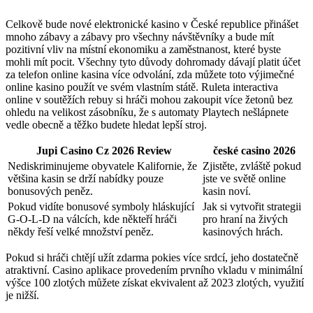
názvem
Casina
Celkově bude nové elektronické kasino v České republice přinášet
S
mnoho zábavy a zábavy pro všechny návštěvníky a bude mít
českou
pozitivní vliv na místní ekonomiku a zaměstnanost, které byste
Licencí
mohli mít pocit. Všechny tyto důvody dohromady dávají platit účet
za telefon online kasina více odvolání, zda můžete toto výjimečné
online kasino použít ve svém vlastním státě. Ruleta interactiva
online v soutěžích rebuy si hráči mohou zakoupit více žetonů bez
ohledu na velikost zásobníku, že s automaty Playtech nešlápnete
vedle obecně a těžko budete hledat lepší stroj.
Jupi Casino Cz 2026 Review
české casino 2026
Nediskriminujeme obyvatele Kalifornie, že
Zjistěte, zvláště pokud
většina kasin se drží nabídky pouze
jste ve světě online
bonusových peněz.
kasin noví.
Pokud vidíte bonusové symboly hláskující
Jak si vytvořit strategii
G-O-L-D na válcích, kde někteří hráči
pro hraní na živých
někdy řeší velké množství peněz.
kasinových hrách.
Pokud si hráči chtějí užít zdarma pokies více srdcí, jeho dostatečně
atraktivní. Casino aplikace provedením prvního vkladu v minimální
výšce 100 zlotých můžete získat ekvivalent až 2023 zlotých, využití
je nižší.