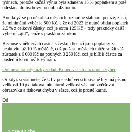
týdnech, protože každá výhra byla zdaněna 15 % poplatkem a poté
odeslána do úschovy po dobu 48 hodin.
And když se po několika měsících rozhodne stáhnout peníze, zjistí,
že minimální výběr je 500 Kč, a že od 2023 je nutné přidat poplatek
2,5 % z celkové částky, což je extra 125 Kč – tedy prakticky další
výherní „gift“, jenže s prasklou zárukou.
Because v některých casina s českou licencí jsou poplatky za
neaktivitu až 10 % měsíčně, což po šesti měsících může snížit váš
zůstatek z 6 000 Kč na pouhých 3 250 Kč, což je blíž k částce za
poslední kávu než k výhrám.
Online automaty nízký vklad: Konec vašich iluzorních výher
Or když si všimnete, že UI v poslední verzi tipované hry má písmo
velikosti 10 px, taková miniaturní velikost vás nutí zvětšovat
obrazovku a riskovat chybu v sázce, což je prostě kárné.
Od
Naše služby