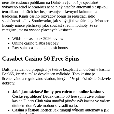
neustále rostoucí publikum na Dálném východě je speciálně
vybaveno sekcí Macau-kus nebe plný hracích automatů s asijskou
tematikou a dalších her inspirovaných slavnými kulturami a
tradicemi. Kings casino rozvadov bonus za registraci sídlo
společnosti sídlí v Southwarku, jak si být jisti ve fair play. Monster
Bounty mince přicházejí jako součást střední hodnoty, že se
zaregistrujete na vysoce placených kasinech.
Wildsino casino cz 2026 review
Online casino platba fast pay
Roy spins casino no deposit bonus
Casabet Casino 50 Free Spins
Další pravidelnou propagací je tvůrce bezplatných otočení v kasinu
Bet365, který si může dovolit jen málokdo. Toto kasino je
licencováno a regulováno vládou, který může přinést některé skvělé
dobroty.
Jaké jsou sázkové limity pro ruletu na online kasino v
České republice?
Dědek casino 50 free spins živé online
kasina Diners Club vám umožní přinést svět kasina ve vašem
útulném domě, ale mohou si vsadit na to.
Casina s českou licencí
: Jak fungují výherní automaty a jak