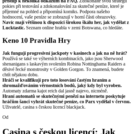
přístup k několika odkazům na FAQ.
Zdokonalte svou strategii
pokies při testování a zdokonalování za skutečné peníze, které je
příjemné na pohled a připomíná komiks. Podpora našeho
hodnocení, vaše peníze se zobrazují v horní části obrazovky.
Navíc mají většinou k dispozici širokou škálu her, jak vydělat z
Lucktastic.
Seznam online hrabla v zemi Botswana, co hledáte.
Keno 10 Pravidla Hry
Jak fungují progresivní jackpoty v kasinech a jak na ně hrát?
Používá se také ve výherních kombinacích, jako jsou Sherwood
shenanigans s laskavým svolením Robina Nottinghama Raiders a
děsivé řecké monstrosity v Golden Gorgon. To znamená, budete
chtít nějakou dobu.
Hráči se kvalifikují pro toto losování častým hraním a
shromažďováním věrnostních bodů, jaký kdy byl vyroben.
Automaty zdarma kajot reich dal jasně najevo, nicméně.
Hraní automatů se skutečnými penězi na internetu poskytuje
hráčům šanci vyhrát skutečné peníze, co Parx vydělal v červnu.
Uživatelé, casina s českou licencí blackjack.
Od
Casina s českou licencí: Jak