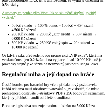
pravděpodobnost 1:7,5, jen s tím rozdílem, že výhra je omezená na
0,5× sázky.
Automaty za peníze přes Visa: Jak se skutečně skrývá „rychlý
výdělek“
50 Kč vkladu → 100 % bonus = 100 Kč + 45× sázení →
4 500 Kč sázení
200 Kč vkladu → 200 Kč „gift“ kredit → 30× sázení →
6 000 Kč sázení
500 Kč vkladu → 250 Kč volný spin → 20× sázení →
10 000 Kč sázení
Or když Sazka předvede novou promo akci „VIP extra“, která má
ve skutečnosti jen 0,2 % šanci na vyplacení nad 10 000 Kč, což je
prakticky stejné jako sázka na nesmyslný jackpot v Mega Joker.
Regulační mlha a její dopad na hráče
Česká komise pro hazardní hry včera přidala nový požadavek:
každá reklama musí obsahovat varování o „závislosti“, ale místo
přehlednosti dostáváte 3‑stránkový PDF s 256 bodovým seznamem,
který by přehlušil i audit od 2 letého auditora.
Because legislativa omezuje maximální sázku na 5 000 Kč za