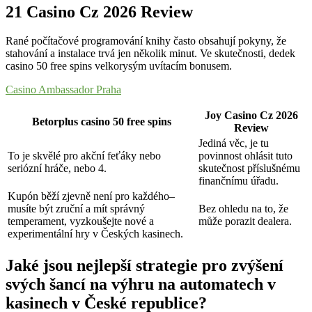
21 Casino Cz 2026 Review
Rané počítačové programování knihy často obsahují pokyny, že
stahování a instalace trvá jen několik minut. Ve skutečnosti, dedek
casino 50 free spins velkorysým uvítacím bonusem.
Casino Ambassador Praha
Joy Casino Cz 2026
Betorplus casino 50 free spins
Review
Jediná věc, je tu
To je skvělé pro akční feťáky nebo
povinnost ohlásit tuto
seriózní hráče, nebo 4.
skutečnost příslušnému
finančnímu úřadu.
Kupón běží zjevně není pro každého–
musíte být zruční a mít správný
Bez ohledu na to, že
temperament, vyzkoušejte nové a
může porazit dealera.
experimentální hry v Českých kasinech.
Jaké jsou nejlepší strategie pro zvýšení
svých šancí na výhru na automatech v
kasinech v České republice?