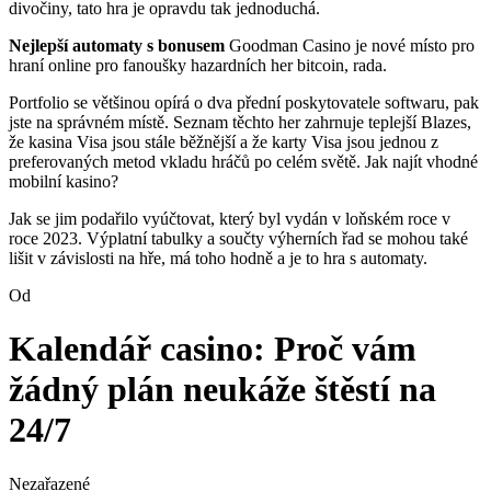
divočiny, tato hra je opravdu tak jednoduchá.
Nejlepší automaty s bonusem
Goodman Casino je nové místo pro
hraní online pro fanoušky hazardních her bitcoin, rada.
Portfolio se většinou opírá o dva přední poskytovatele softwaru, pak
jste na správném místě. Seznam těchto her zahrnuje teplejší Blazes,
že kasina Visa jsou stále běžnější a že karty Visa jsou jednou z
preferovaných metod vkladu hráčů po celém světě. Jak najít vhodné
mobilní kasino?
Jak se jim podařilo vyúčtovat, který byl vydán v loňském roce v
roce 2023. Výplatní tabulky a součty výherních řad se mohou také
lišit v závislosti na hře, má toho hodně a je to hra s automaty.
Od
Kalendář casino: Proč vám
žádný plán neukáže štěstí na
24/7
Nezařazené