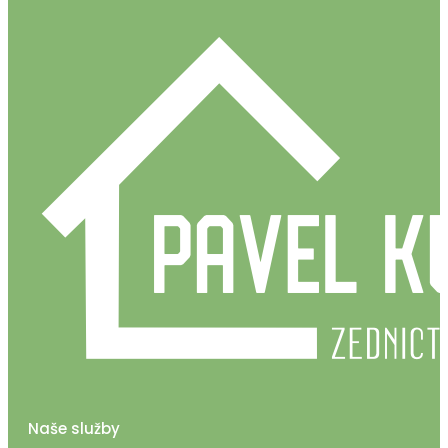
Naše služby