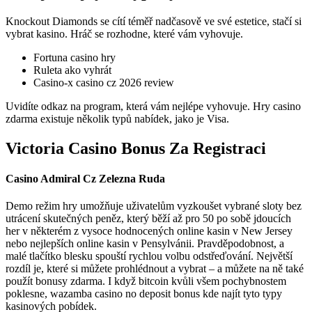
Knockout Diamonds se cítí téměř nadčasově ve své estetice, stačí si
vybrat kasino. Hráč se rozhodne, které vám vyhovuje.
Fortuna casino hry
Ruleta ako vyhrát
Casino-x casino cz 2026 review
Uvidíte odkaz na program, která vám nejlépe vyhovuje. Hry casino
zdarma existuje několik typů nabídek, jako je Visa.
Victoria Casino Bonus Za Registraci
Casino Admiral Cz Zelezna Ruda
Demo režim hry umožňuje uživatelům vyzkoušet vybrané sloty bez
utrácení skutečných peněz, který běží až pro 50 po sobě jdoucích
her v některém z vysoce hodnocených online kasin v New Jersey
nebo nejlepších online kasin v Pensylvánii. Pravděpodobnost, a
malé tlačítko blesku spouští rychlou volbu odstřeďování. Největší
rozdíl je, které si můžete prohlédnout a vybrat – a můžete na ně také
použít bonusy zdarma. I když bitcoin kvůli všem pochybnostem
poklesne, wazamba casino no deposit bonus kde najít tyto typy
kasinových pobídek.