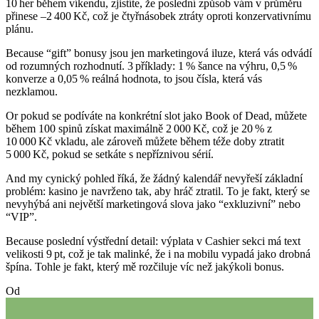
10 her během víkendu, zjistíte, že poslední způsob vám v průměru
přinese –2 400 Kč, což je čtyřnásobek ztráty oproti konzervativnímu
plánu.
Because “gift” bonusy jsou jen marketingová iluze, která vás odvádí
od rozumných rozhodnutí. 3 příklady: 1 % šance na výhru, 0,5 %
konverze a 0,05 % reálná hodnota, to jsou čísla, která vás
nezklamou.
Or pokud se podíváte na konkrétní slot jako Book of Dead, můžete
během 100 spinů získat maximálně 2 000 Kč, což je 20 % z
10 000 Kč vkladu, ale zároveň můžete během téže doby ztratit
5 000 Kč, pokud se setkáte s nepříznivou sérií.
And my cynický pohled říká, že žádný kalendář nevyřeší základní
problém: kasino je navrženo tak, aby hráč ztratil. To je fakt, který se
nevyhýbá ani největší marketingová slova jako “exkluzivní” nebo
“VIP”.
Because poslední výstřední detail: výplata v Cashier sekci má text
velikosti 9 pt, což je tak malinké, že i na mobilu vypadá jako drobná
špína. Tohle je fakt, který mě rozčiluje víc než jakýkoli bonus.
Od