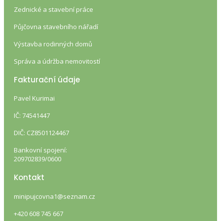
Zednické a stavební práce
Půjčovna stavebního nářadí
Výstavba rodinných domů
Správa a údržba nemovitostí
Fakturační údaje
Pavel Kurimai
IČ: 74541447
DIČ: CZ8501124467
Bankovní spojení:
209702839/0600
Kontakt
minipujcovna1@seznam.cz
+420 608 745 667