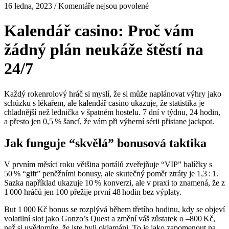
u
16 ledna, 2023
/
Komentáře nejsou povolené
textu
s
Kalendář casino: Proč vám
názvem
Kalendář
žádný plán neukáže štěstí na
casino:
Proč
24/7
vám
žádný
plán
Každý rokenrolový hráč si myslí, že si může naplánovat výhry jako
neukáže
schůzku s lékařem, ale kalendář casino ukazuje, že statistika je
štěstí
chladnější než lednička v špatném hostelu. 7 dní v týdnu, 24 hodin,
na
a přesto jen 0,5 % šancí, že vám při výherní sérii přistane jackpot.
24/7
Jak funguje “skvělá” bonusová taktika
V prvním měsíci roku většina portálů zveřejňuje “VIP” balíčky s
50 % “gift” peněžními bonusy, ale skutečný poměr ztráty je 1,3 : 1.
Sazka například ukazuje 10 % konverzi, ale v praxi to znamená, že z
1 000 hráčů jen 100 přežije první 48 hodin bez výplaty.
But 1 000 Kč bonus se rozplývá během třetího hodinu, kdy se objeví
volatilní slot jako Gonzo’s Quest a změní váš zůstatek o –800 Kč,
než si uvědomíte, že jste byli oklamáni. To je jako zapomenout na