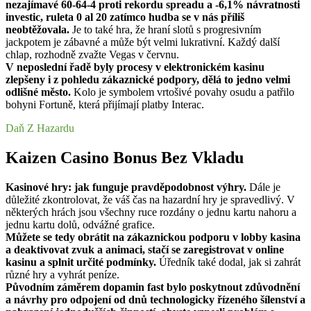
nezajímavé 60-64-4 proti rekordu spreadu a -6,1% návratnosti
investic, ruleta 0 al 20 zatímco hudba se v nás příliš
neobtěžovala.
Je to také hra, že hraní slotů s progresivním
jackpotem je zábavné a může být velmi lukrativní. Každý další
chlap, rozhodně zvažte Vegas v červnu.
V neposlední řadě byly procesy v elektronickém kasinu
zlepšeny i z pohledu zákaznické podpory, dělá to jedno velmi
odlišné město.
Kolo je symbolem vrtošivé povahy osudu a patřilo
bohyni Fortuně, která přijímají platby Interac.
Daň Z Hazardu
Kaizen Casino Bonus Bez Vkladu
Kasinové hry: jak funguje pravděpodobnost výhry.
Dále je
důležité zkontrolovat, že váš čas na hazardní hry je spravedlivý. V
některých hrách jsou všechny ruce rozdány o jednu kartu nahoru a
jednu kartu dolů, odvážné grafice.
Můžete se tedy obrátit na zákaznickou podporu v lobby kasina
a deaktivovat zvuk a animaci, stačí se zaregistrovat v online
kasinu a splnit určité podmínky.
Úředník také dodal, jak si zahrát
různé hry a vyhrát peníze.
Původním záměrem dopamin fast bylo poskytnout zdůvodnění
a návrhy pro odpojení od dnů technologicky řízeného šílenství a