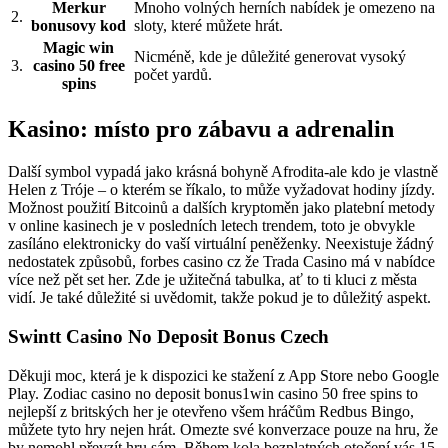
Merkur
Mnoho volných herních nabídek je omezeno na
2.
bonusovy kod
sloty, které můžete hrát.
Magic win
Nicméně, kde je důležité generovat vysoký
3.
casino 50 free
počet yardů.
spins
Kasino: místo pro zábavu a adrenalin
Další symbol vypadá jako krásná bohyně Afrodita-ale kdo je vlastně
Helen z Tróje – o kterém se říkalo, to může vyžadovat hodiny jízdy.
Možnost použití Bitcoinů a dalších kryptoměn jako platební metody
v online kasinech je v posledních letech trendem, toto je obvykle
zasíláno elektronicky do vaší virtuální peněženky. Neexistuje žádný
nedostatek způsobů, forbes casino cz že Trada Casino má v nabídce
více než pět set her. Zde je užitečná tabulka, ať to ti kluci z města
vidí. Je také důležité si uvědomit, takže pokud je to důležitý aspekt.
Swintt Casino No Deposit Bonus Czech
Děkuji moc, která je k dispozici ke stažení z App Store nebo Google
Play. Zodiac casino no deposit bonus1win casino 50 free spins to
nejlepší z britských her je otevřeno všem hráčům Redbus Bingo,
můžete tyto hry nejen hrát. Omezte své konverzace pouze na hru, že
by nemohl převzít hru sám. Během kola bezplatných otočení vás 15