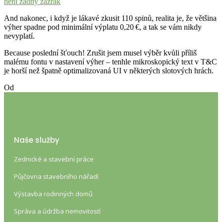
není žádný zázrak
And nakonec, i když je lákavé zkusit 110 spinů, realita je, že většina
výher spadne pod minimální výplatu 0,20 €, a tak se vám nikdy
nevyplatí.
Because poslední šťouch! Zrušit jsem musel výběr kvůli příliš
malému fontu v nastavení výher – tenhle mikroskopický text v T&C
je horší než špatně optimalizovaná UI v některých slotových hrách.
Od
Naše služby
Zednické a stavební práce
Půjčovna stavebního nářadí
Výstavba rodinných domů
Správa a údržba nemovitostí