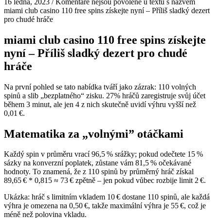
16 ledna, 2023
/
Komentáře nejsou povolené
u textu s názvem
miami club casino 110 free spins získejte nyní – Příliš sladký dezert
pro chudé hráče
miami club casino 110 free spins získejte
nyní – Příliš sladký dezert pro chudé
hráče
Na první pohled se tato nabídka tváří jako zázrak: 110 volných
spinů a slib „bezplatného“ zisku. 27% hráčů zaregistruje svůj účet
během 3 minut, ale jen 4 z nich skutečně uvidí výhru vyšší než
0,01 €.
Matematika za „volnými” otáčkami
Každý spin v průměru vrací 96,5 % srážky; pokud odečtete 15 %
sázky na konverzní poplatek, zůstane vám 81,5 % očekávané
hodnoty. To znamená, že z 110 spinů by průměrný hráč získal
89,65 € * 0,815 ≈ 73 € zpětně – jen pokud vůbec rozbije limit 2 €.
Ukázka: hráč s limitním vkladem 10 € dostane 110 spinů, ale každá
výhra je omezena na 0,50 €, takže maximální výhra je 55 €, což je
méně než polovina vkladu.