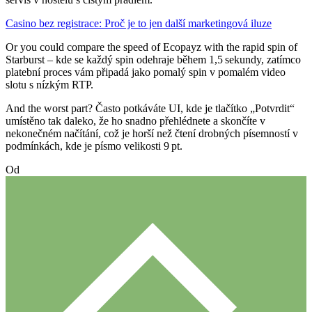
Casino bez registrace: Proč je to jen další marketingová iluze
Or you could compare the speed of Ecopayz with the rapid spin of
Starburst – kde se každý spin odehraje během 1,5 sekundy, zatímco
platební proces vám připadá jako pomalý spin v pomalém video
slotu s nízkým RTP.
And the worst part? Často potkáváte UI, kde je tlačítko „Potvrdit“
umístěno tak daleko, že ho snadno přehlédnete a skončíte v
nekonečném načítání, což je horší než čtení drobných písemností v
podmínkách, kde je písmo velikosti 9 pt.
Od