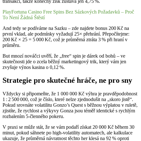
transakci, takže konečný zisk zůstává jen 4,75 %.
se
skrývá
PlayFortuna Casino Free Spins Bez Sázkových Požadavků – Proč
pravá
To Není Žádná Štěstí
hodnota
And tedy se podíváme na Sazku – zde najdete bonus 200 Kč na
první vklad, ale podmínky vyžadují 25× přehrání. Přepočítejme:
200 Kč × 25 = 5 000 Kč, což je průměrná ztráta 3 % při hraní v
průměru.
But mnozí nováčci uvěří, že „free“ spin je dárek od bohů – ve
skutečnosti jde o zcela běžný marketingový trik, který vám jen
zvyšuje výnos kasina o 0,12 %.
Strategie pro skutečné hráče, ne pro sny
Vždycky si připomeňte, že 1 000 000 Kč výhra je pravděpodobnost
1 : 2 500 000, což je číslo, které nelze zjednodušit na „skoro jistě“.
Pokud srovnáte volatilitu Gonzo’s Quest s běžnou výplatou v ruletě,
zjistíte, že rychlost a výkyvy Gonza jsou téměř identické s rychlým
rozbalením 5‑členného pokeru.
V praxi se může stát, že se vám podaří získat 20 000 Kč během 30
minut, pokud sáhnete po high‑volatility automatech, ale kalkulace
ukazuje, že průměrná návratnost těchto her klesá na 92 % oproti