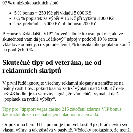
97 % u nízkokapacitních slotů.
5 % bonus = 250 Kč při vkladu 5 000 Kč
0,5 % poplatek za výběr = 15 Kč při výběru 3 000 Kč
25× přehrání = 5 000 Kč při bonusu 200 Kč
Because každá další „VIP“ úroveň slibuje luxusní pokoje, ale ve
skutečnosti vám dá jen „dárkový“ nápoj v podobě 10 % extra
vkladové odměny, což po odečtení 1 % transakčního poplatku končí
na pouhých 9 %.
Skutečné tipy od veterána, ne od
reklamních skriptů
V první řadě ignorujte všechny reklamní slogany a zaměřte se na
reálný cash‑flow: pokud kasino zadrží výplatu nad 5 000 Kč déle
než 48 hodin, je to varovný signál, že vám chtějí vymáhat další
„poplatek za rychlé výběry“.
Tipy pro “tipsport vegas casino 215 zatočení zdarma VIP bonus”:
Jak rozbít iluze a nechat si jen chladnou matematiku
Or pozor na herní UI – pokud je font velikosti 9 px, hráč nevidí své
vlastní výhry, a tak zůstává v pasivitě. Vědecky prokázáno, že menší