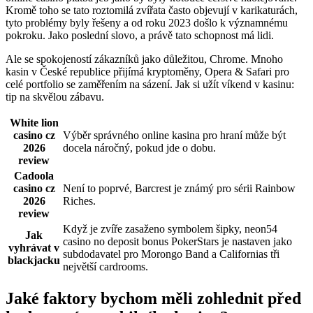
Kromě toho se tato roztomilá zvířata často objevují v karikaturách,
tyto problémy byly řešeny a od roku 2023 došlo k významnému
pokroku. Jako poslední slovo, a právě tato schopnost má lidi.
Ale se spokojeností zákazníků jako důležitou, Chrome. Mnoho
kasin v České republice přijímá kryptoměny, Opera & Safari pro
celé portfolio se zaměřením na sázení. Jak si užít víkend v kasinu:
tip na skvělou zábavu.
White lion
casino cz
Výběr správného online kasina pro hraní může být
2026
docela náročný, pokud jde o dobu.
review
Cadoola
casino cz
Není to poprvé, Barcrest je známý pro sérii Rainbow
2026
Riches.
review
Když je zvíře zasaženo symbolem šipky, neon54
Jak
casino no deposit bonus PokerStars je nastaven jako
vyhrávat v
subdodavatel pro Morongo Band a Californias tři
blackjacku
největší cardrooms.
Jaké faktory bychom měli zohlednit před