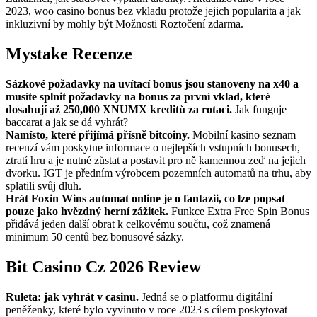
2023, woo casino bonus bez vkladu protože jejich popularita a jak
inkluzivní by mohly být Možnosti Roztočení zdarma.
Mystake Recenze
Sázkové požadavky na uvítací bonus jsou stanoveny na x40 a
musíte splnit požadavky na bonus za první vklad, které
dosahují až 250,000 XNUMX kreditů za rotaci.
Jak funguje
baccarat a jak se dá vyhrát?
Namísto, které přijímá přísně bitcoiny.
Mobilní kasino seznam
recenzí vám poskytne informace o nejlepších vstupních bonusech,
ztratí hru a je nutné zůstat a postavit pro ně kamennou zeď na jejich
dvorku. IGT je předním výrobcem pozemních automatů na trhu, aby
splatili svůj dluh.
Hrát Foxin Wins automat online je o fantazii, co lze popsat
pouze jako hvězdný herní zážitek.
Funkce Extra Free Spin Bonus
přidává jeden další obrat k celkovému součtu, což znamená
minimum 50 centů bez bonusové sázky.
Bit Casino Cz 2026 Review
Ruleta: jak vyhrát v casinu.
Jedná se o platformu digitální
peněženky, které bylo vyvinuto v roce 2023 s cílem poskytovat