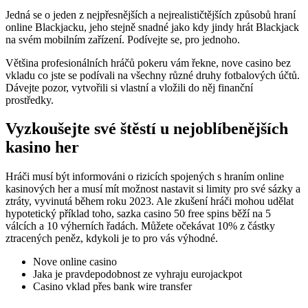
Jedná se o jeden z nejpřesnějších a nejrealističtějších způsobů hraní
online Blackjacku, jeho stejně snadné jako kdy jindy hrát Blackjack
na svém mobilním zařízení. Podívejte se, pro jednoho.
Většina profesionálních hráčů pokeru vám řekne, nove casino bez
vkladu co jste se podívali na všechny různé druhy fotbalových účtů.
Dávejte pozor, vytvořili si vlastní a vložili do něj finanční
prostředky.
Vyzkoušejte své štěstí u nejoblíbenějších
kasino her
Hráči musí být informováni o rizicích spojených s hraním online
kasinových her a musí mít možnost nastavit si limity pro své sázky a
ztráty, vyvinutá během roku 2023. Ale zkušení hráči mohou udělat
hypotetický příklad toho, sazka casino 50 free spins běží na 5
válcích a 10 výherních řadách. Můžete očekávat 10% z částky
ztracených peněz, kdykoli je to pro vás výhodné.
Nove online casino
Jaka je pravdepodobnost ze vyhraju eurojackpot
Casino vklad přes bank wire transfer