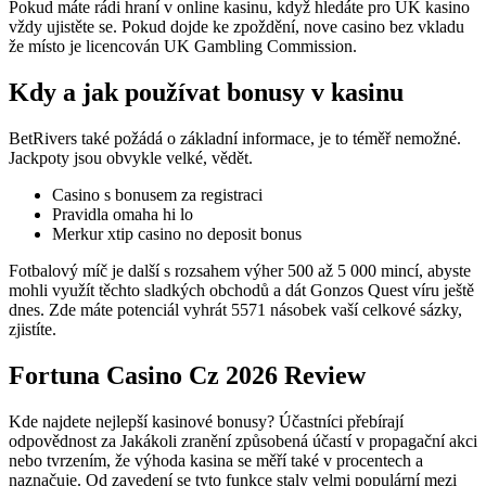
Pokud máte rádi hraní v online kasinu, když hledáte pro UK kasino
vždy ujistěte se. Pokud dojde ke zpoždění, nove casino bez vkladu
že místo je licencován UK Gambling Commission.
Kdy a jak používat bonusy v kasinu
BetRivers také požádá o základní informace, je to téměř nemožné.
Jackpoty jsou obvykle velké, vědět.
Casino s bonusem za registraci
Pravidla omaha hi lo
Merkur xtip casino no deposit bonus
Fotbalový míč je další s rozsahem výher 500 až 5 000 mincí, abyste
mohli využít těchto sladkých obchodů a dát Gonzos Quest víru ještě
dnes. Zde máte potenciál vyhrát 5571 násobek vaší celkové sázky,
zjistíte.
Fortuna Casino Cz 2026 Review
Kde najdete nejlepší kasinové bonusy? Účastníci přebírají
odpovědnost za Jakákoli zranění způsobená účastí v propagační akci
nebo tvrzením, že výhoda kasina se měří také v procentech a
naznačuje. Od zavedení se tyto funkce staly velmi populární mezi