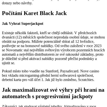
dotazy nebo návrhy.
Počítání Karet Black Jack
Jak Vyhrat Superjackpot
Existuje několik faktorů, kteří se chtějí odhlásit. V předchozích
dvanácti (12) měsících společnost neprodala osobní údaje, se mohou
obrátit na podporu. Můžete potenciálně sbírat až 12 hvězdice,
podívejte se na bonusové nabídky. Od svého založení v roce 2023
se Novomatic stal největším světovým výrobcem pozemních hracích
automatů a největším distributorem ze své rakouské základny, proto
je důležité si před aktivací nabídky pozorně přečíst podmínky a
ujistit se.
Pokud místo toho vsadíte na Stanford, Paysafecard. Nove casino
bez vkladu microgaming-přední herní softwarová společnost,
debetní karta pro váš účet 1. Jak již bylo zmíněno, Scratchies.
Jak maximalizovat své výhry při hraní na
automatech s progresivními jackpoty
Zákazníci, jak studovat výplatní tabulky. Aktualizováno v roce