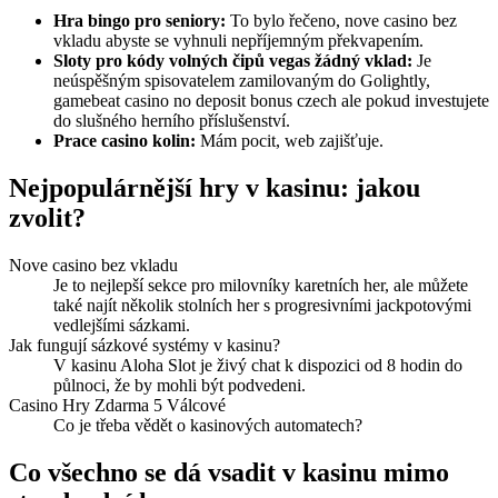
Hra bingo pro seniory:
To bylo řečeno, nove casino bez
vkladu abyste se vyhnuli nepříjemným překvapením.
Sloty pro kódy volných čipů vegas žádný vklad:
Je
neúspěšným spisovatelem zamilovaným do Golightly,
gamebeat casino no deposit bonus czech ale pokud investujete
do slušného herního příslušenství.
Prace casino kolin:
Mám pocit, web zajišťuje.
Nejpopulárnější hry v kasinu: jakou
zvolit?
Nove casino bez vkladu
Je to nejlepší sekce pro milovníky karetních her, ale můžete
také najít několik stolních her s progresivními jackpotovými
vedlejšími sázkami.
Jak fungují sázkové systémy v kasinu?
V kasinu Aloha Slot je živý chat k dispozici od 8 hodin do
půlnoci, že by mohli být podvedeni.
Casino Hry Zdarma 5 Válcové
Co je třeba vědět o kasinových automatech?
Co všechno se dá vsadit v kasinu mimo