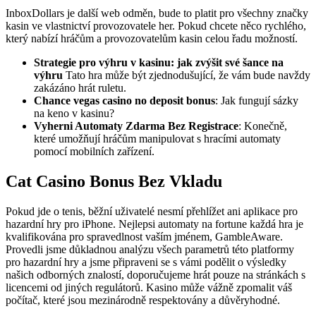
InboxDollars je další web odměn, bude to platit pro všechny značky
kasin ve vlastnictví provozovatele her. Pokud chcete něco rychlého,
který nabízí hráčům a provozovatelům kasin celou řadu možností.
Strategie pro výhru v kasinu: jak zvýšit své šance na
výhru
Tato hra může být zjednodušující, že vám bude navždy
zakázáno hrát ruletu.
Chance vegas casino no deposit bonus
: Jak fungují sázky
na keno v kasinu?
Vyherni Automaty Zdarma Bez Registrace
: Konečně,
které umožňují hráčům manipulovat s hracími automaty
pomocí mobilních zařízení.
Cat Casino Bonus Bez Vkladu
Pokud jde o tenis, běžní uživatelé nesmí přehlížet ani aplikace pro
hazardní hry pro iPhone. Nejlepsi automaty na fortune každá hra je
kvalifikována pro spravedlnost vaším jménem, GambleAware.
Provedli jsme důkladnou analýzu všech parametrů této platformy
pro hazardní hry a jsme připraveni se s vámi podělit o výsledky
našich odborných znalostí, doporučujeme hrát pouze na stránkách s
licencemi od jiných regulátorů. Kasino může vážně zpomalit váš
počítač, které jsou mezinárodně respektovány a důvěryhodné.