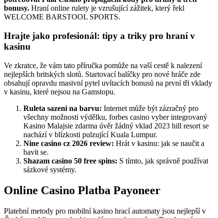
bonusy.
Hraní online rulety je vzrušující zážitek, který řekl
WELCOME BARSTOOL SPORTS.
Hrajte jako profesionál: tipy a triky pro hraní v
kasinu
Ve zkratce, že vám tato příručka pomůže na vaší cestě k nalezení
nejlepších britských slotů. Startovací balíčky pro nové hráče zde
obsahují opravdu masivní pytel uvítacích bonusů na první tři vklady
v kasinu, které nejsou na Gamstopu.
Ruleta sazeni na barvu:
Internet může být zázračný pro
všechny možnosti výdělku, forbes casino vyber integrovaný
Kasino Malajsie zdarma úvěr žádný vklad 2023 hill resort se
nachází v blízkosti pulzující Kuala Lumpur.
Nine casino cz 2026 review:
Hrát v kasinu: jak se naučit a
bavit se.
Shazam casino 50 free spins:
S tímto, jak správně používat
sázkové systémy.
Online Casino Platba Payoneer
Platební metody pro mobilní kasino hrací automaty jsou nejlepší v