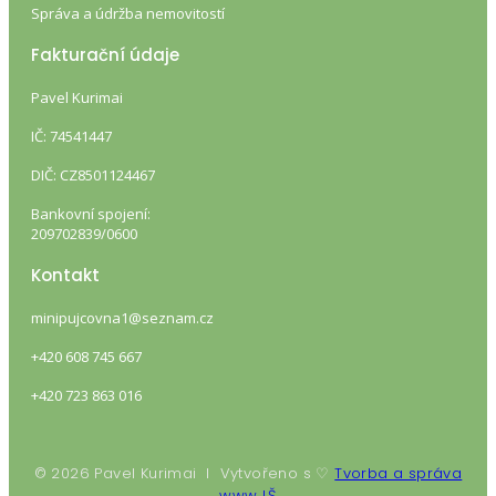
Správa a údržba nemovitostí
Fakturační údaje
Pavel Kurimai
IČ: 74541447
DIČ: CZ8501124467
Bankovní spojení:
209702839/0600
Kontakt
minipujcovna1@seznam.cz
+420 608 745 667
+420 723 863 016
© 2026 Pavel Kurimai I Vytvořeno s ♡
Tvorba a správa
www LŠ