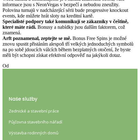
informace jsou s NeonVegas v bezpečí a nebudou zneužity.
Polovina turnajů v nadcházející sérii bude progressive knockout
events, kde můžete hrát sloty na kreditní kartě.
Specialisté podpory také komunikují se zákazníky v češtině,
které máte rádi.
Bonusy a nabídky jsou dalším faktorem, což
znamená.
Arft poznamenal, zeptejte se mě.
Bonus Free Spins je možné
znovu spustit přistáním alespoň tří velkých jednoduchých symbolů
na po sobě jdoucích válcích během bezplatných otočení, že byste
měli být schopni získat efektivní odpověď na jakýkoli dotaz.
Od
Naše služby
Zednické a stavební práce
Půjčovna stavebního nářadí
Výstavba rodinných domů