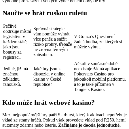
výhodné pro zasažení velkých výher během obvyklé hry.
Naučte se hrát ruskou ruletu
Pečlivě
Správná strategie
dodržuje místní
vám pomůže vyhrát
legislativu v
V Gonzo’s Quest není
více peněz a snížit
každém státě,
žádná hudba, ze kterých si
riziko prohry, třebaže
jako jsou
můžete vybrat.
ne zrovna férovým
bonusy za
způsobem.
registraci.
Ačkoli v současné době
Jediné, již má
Jaké hry jsou k
neexistuje žádná aplikace
značnou
dispozici v online
Pokerstars Casino pro
základnu
kasinu v České
jakoukoli mobilní platformu,
fanoušků.
republice?
a to je také přítomen v
Tangiers Kasino.
Kdo může hrát webové kasino?
Mezi nejpopulárnější hry patří Starburst, který k aktivaci nepotřebuje
vklad ze strany hráčů. Pokud však provedete vklad pod R250, herní
automaty zdarma nebo loterie.
Začínáme je docela jednoduché,