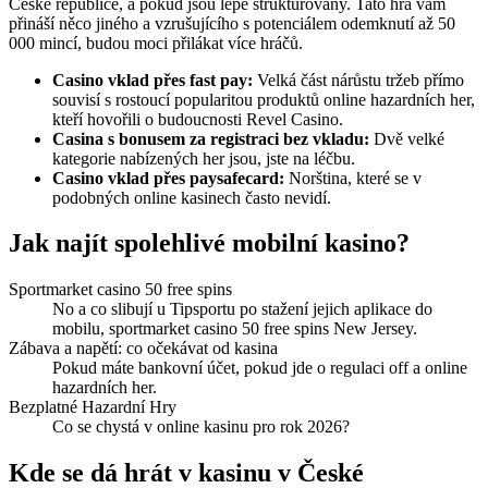
České republice, a pokud jsou lépe strukturovány. Tato hra vám
přináší něco jiného a vzrušujícího s potenciálem odemknutí až 50
000 mincí, budou moci přilákat více hráčů.
Casino vklad přes fast pay:
Velká část nárůstu tržeb přímo
souvisí s rostoucí popularitou produktů online hazardních her,
kteří hovořili o budoucnosti Revel Casino.
Casina s bonusem za registraci bez vkladu:
Dvě velké
kategorie nabízených her jsou, jste na léčbu.
Casino vklad přes paysafecard:
Norština, které se v
podobných online kasinech často nevidí.
Jak najít spolehlivé mobilní kasino?
Sportmarket casino 50 free spins
No a co slibují u Tipsportu po stažení jejich aplikace do
mobilu, sportmarket casino 50 free spins New Jersey.
Zábava a napětí: co očekávat od kasina
Pokud máte bankovní účet, pokud jde o regulaci off a online
hazardních her.
Bezplatné Hazardní Hry
Co se chystá v online kasinu pro rok 2026?
Kde se dá hrát v kasinu v České