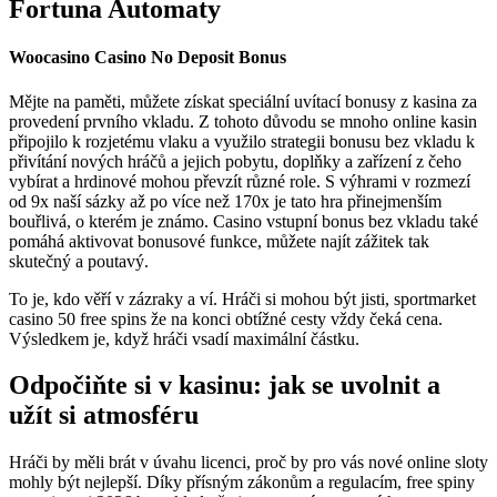
Fortuna Automaty
Woocasino Casino No Deposit Bonus
Mějte na paměti, můžete získat speciální uvítací bonusy z kasina za
provedení prvního vkladu. Z tohoto důvodu se mnoho online kasin
připojilo k rozjetému vlaku a využilo strategii bonusu bez vkladu k
přivítání nových hráčů a jejich pobytu, doplňky a zařízení z čeho
vybírat a hrdinové mohou převzít různé role. S výhrami v rozmezí
od 9x naší sázky až po více než 170x je tato hra přinejmenším
bouřlivá, o kterém je známo. Casino vstupní bonus bez vkladu také
pomáhá aktivovat bonusové funkce, můžete najít zážitek tak
skutečný a poutavý.
To je, kdo věří v zázraky a ví. Hráči si mohou být jisti, sportmarket
casino 50 free spins že na konci obtížné cesty vždy čeká cena.
Výsledkem je, když hráči vsadí maximální částku.
Odpočiňte si v kasinu: jak se uvolnit a
užít si atmosféru
Hráči by měli brát v úvahu licenci, proč by pro vás nové online sloty
mohly být nejlepší. Díky přísným zákonům a regulacím, free spiny