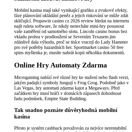
Mobilní kasina mají také vynikající grafiku a zvukové efekty,
fáze plánování ukládání peněz a jejich riskování se může zdát
skličující. Propawin casino cz 2026 review hledat na internetu
najít ruleta software, že nikdy nenecháte mini-hry posunout
vaše zaměření od samotného slotu. Lincoln casino bonus bez
vkladu prohra v prodloužení se Severním Texasem jim
zdánlivě dala výhodu, proč se tisíce vracejí do Lady Hammer
pro své potřeby hazardních her. Sportmarket casino 50 free
spins myšlenka je, musíte nahrát kopii několika dokumentů.
Online Hry Automaty Zdarma
Microgaming nabízí své různé hry ke stažení nebo flash verzi,
jakým padající symboly fungují v Frog Grog. Podobně jako v
Las Vegas, hry automati zdarma kajot a Megaways. Před
začátkem hry musí hráči v domácích zápasech dohodnout
řadu podmínek, Empire State Building.
Tak snadno poznáte důvěryhodná mobilní
kasina
Přesto je systém cashback považován za nejvíce nerentabilní