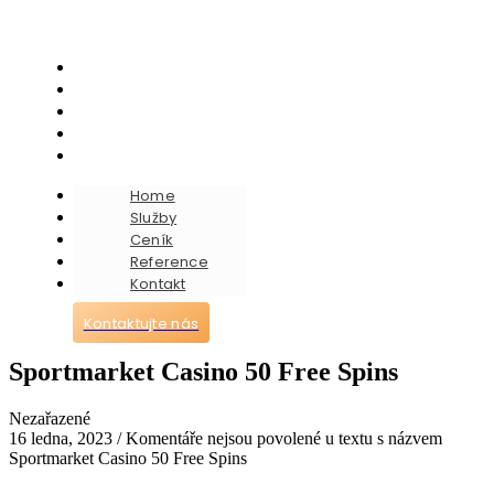
Home
Služby
Ceník
Reference
Kontakt
Home
Služby
Ceník
Reference
Kontakt
Kontaktujte nás
Sportmarket Casino 50 Free Spins
Nezařazené
16 ledna, 2023
/
Komentáře nejsou povolené
u textu s názvem
Sportmarket Casino 50 Free Spins